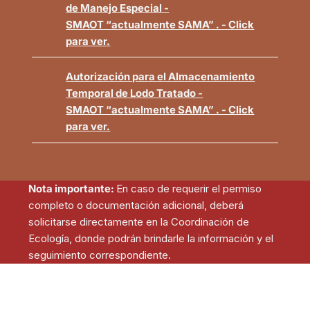
de Manejo Especial -
SMAOT “actualmente SAMA” . - Click
para ver.
Autorización para el Almacenamiento
Temporal de Lodo Tratado -
SMAOT “actualmente SAMA” . - Click
para ver.
Nota importante:
En caso de requerir el permiso
completo o documentación adicional, deberá
solicitarse directamente en la Coordinación de
Ecología, donde podrán brindarle la información y el
seguimiento correspondiente.