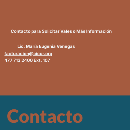
Contacto para Solicitar Vales o Más Información
Lic. María Eugenia Venegas
facturacion@cicur.org
477 713 2400 Ext. 107
Contacto