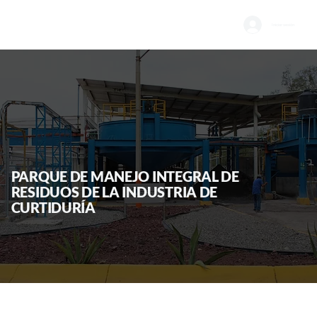
Iniciar sesión
PARQUE DE MANEJO INTEGRAL DE
RESIDUOS DE LA INDUSTRIA DE
CURTIDURÍA