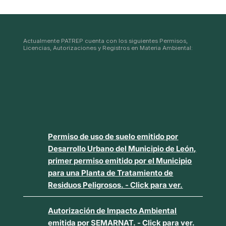
Actualmente PATREP cuenta con los siguientes Permisos,
Licencias, Autorizaciones y Registros en Materia Ambiental:
Permiso de uso de suelo emitido por
Desarrollo Urbano del Municipio de León,
primer permiso emitido por el Municipio
para una Planta de Tratamiento de
Residuos Peligrosos. - Click para ver.
Autorización de Impacto Ambiental
emitida por SEMARNAT. - Click para ver.