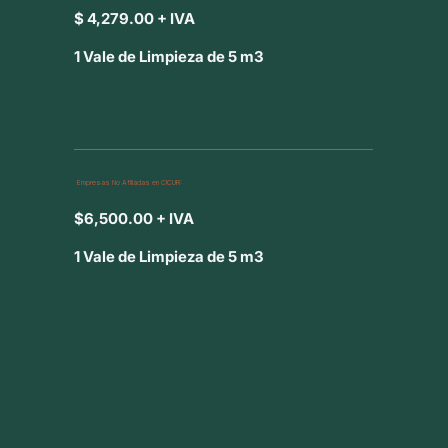
$ 4,279.00 + IVA
1 Vale de Limpieza de 5 m3
Empresas No Afiliadas en CICUR:
$6,500.00 + IVA
1 Vale de Limpieza de 5 m3