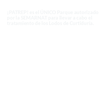
¡PATREP! es el ÚNICO Parque autorizado
por la SEMARNAT para llevar a cabo el
tratamiento de los Lodos de Curtiduría.