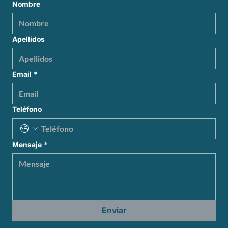
Nombre
Apellidos
Email
*
Teléfono
Mensaje
*
Enviar