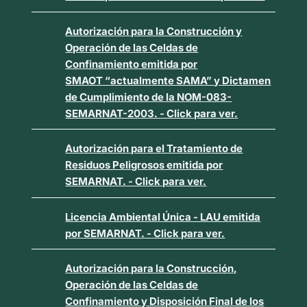
Autorización para la Construcción y
Operación de las Celdas de
Confinamiento emitida por
SMAOT “actualmente SAMA”
y Dictamen
de Cumplimiento de la NOM-083-
SEMARNAT-2003. - Click para ver.
Autorización para el Tratamiento de
Residuos Peligrosos emitida por
SEMARNAT. - Click para ver.
Licencia Ambiental Única - LAU emitida
por SEMARNAT. - Click para ver.
Autorización para la Construcción,
Operación de las Celdas de
Confinamiento y Disposición Final de los