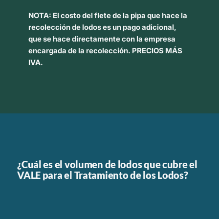
NOTA:
El
costo del flete de la pipa
que hace la
recolección de lodos es un pago adicional,
que se hace
directamente con la empresa
encargada de la recolección.
PRECIOS MÁS
IVA.
¿Cuál es el volumen de lodos que cubre el
VALE para el Tratamiento de los Lodos?