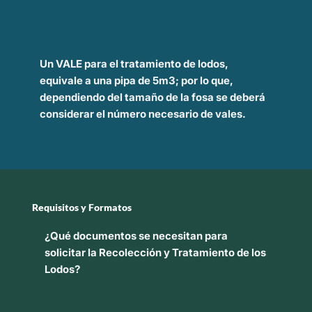
Un
VALE
para el tratamiento de lodos,
equivale a una
pipa de 5m3;
por lo que,
dependiendo del
tamaño de la fosa
se deberá
considerar
el número necesario de vales.
Requisitos y Formatos
¿Qué documentos se necesitan para
solicitar la Recolección y Tratamiento de los
Lodos?