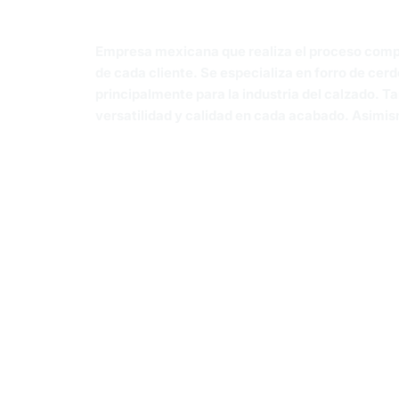
Empresa mexicana que realiza el proceso comple
de cada cliente. Se especializa en forro de cer
principalmente para la industria del calzado. 
versatilidad y calidad en cada acabado. Asimis