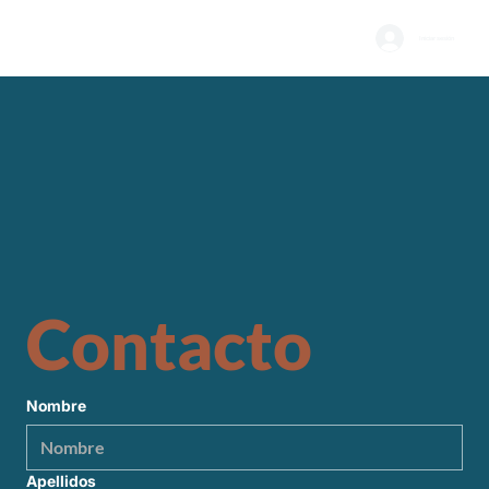
Iniciar sesión
Contacto
Nombre
Apellidos