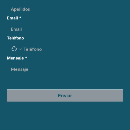
Email
*
Teléfono
Mensaje
*
Enviar